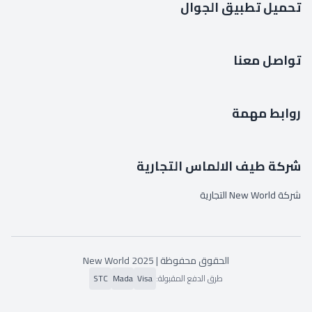
تحميل تطبيق الجوال
تواصل معنا
روابط مهمة
شركة طيف الالماس التجارية
شركة New World التجارية
الحقوق محفوظة | 2025
New World
طرق الدفع المقبولة:
Visa
Mada
STC