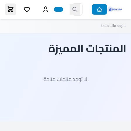
لا توجد فئات متاحة
المنتجات المميزة
لا توجد منتجات متاحة